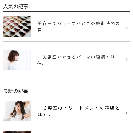
人気の記事
美容室でカラーするときの施術時間の
目...
ー美容室でできるパーマの種類とは｜
伝...
最新の記事
ー美容室のトリートメントの種類と
は？...