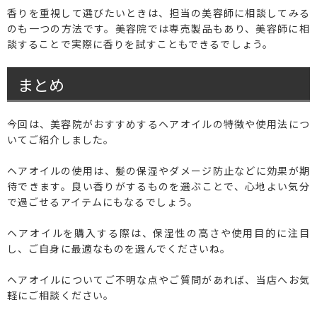
香りを重視して選びたいときは、担当の美容師に相談してみる
のも一つの方法です。美容院では専売製品もあり、美容師に相
談することで実際に香りを試すこともできるでしょう。
まとめ
今回は、美容院がおすすめするヘアオイルの特徴や使用法につ
いてご紹介しました。
ヘアオイルの使用は、髪の保湿やダメージ防止などに効果が期
待できます。良い香りがするものを選ぶことで、心地よい気分
で過ごせるアイテムにもなるでしょう。
ヘアオイルを購入する際は、保湿性の高さや使用目的に注目
し、ご自身に最適なものを選んでくださいね。
ヘアオイルについてご不明な点やご質問があれば、当店へお気
軽にご相談ください。