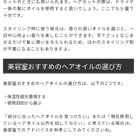
セットのときにも用いられます。ヘアセットの際は、ドライヤ
ー後の髪にオイルを使用すると良いでしょう。ここでも少量で
十分です。
スタイリング時に使う場合は、香りの良いオイルを選ぶと、一
日中心地よい香りを楽しむことができます。手でさっとなじま
せるだけで髪に潤いを与えられるため、ほかのスタイリング剤
が不要になることもありますよ。
美容室おすすめのヘアオイルの選び方
美容室おすすめのヘアオイルの選び方は、以下の2つです。
・保湿性能を重視する
・使用目的から選ぶ
「自分に合ったヘアオイルを見つけたい」または「現在使用し
ているヘアオイル以外を試してみたい」と考えている場合は、
美容室でのアドバイスを参考にしてみてくださいね。