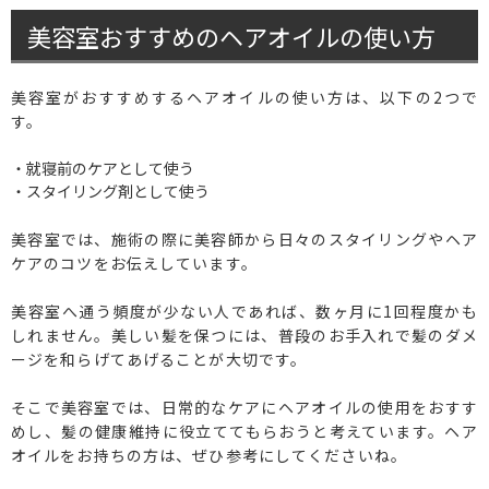
美容室おすすめのヘアオイルの使い方
美容室がおすすめするヘアオイルの使い方は、以下の2つで
す。
・就寝前のケアとして使う
・スタイリング剤として使う
美容室では、施術の際に美容師から日々のスタイリングやヘア
ケアのコツをお伝えしています。
美容室へ通う頻度が少ない人であれば、数ヶ月に1回程度かも
しれません。美しい髪を保つには、普段のお手入れで髪のダメ
ージを和らげてあげることが大切です。
そこで美容室では、日常的なケアにヘアオイルの使用をおすす
めし、髪の健康維持に役立ててもらおうと考えています。ヘア
オイルをお持ちの方は、ぜひ参考にしてくださいね。