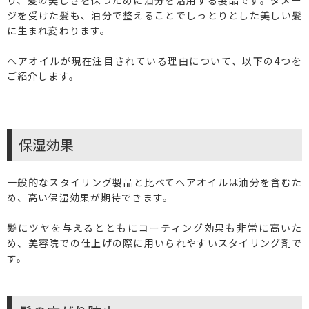
ジを受けた髪も、油分で整えることでしっとりとした美しい髪
に生まれ変わります。
ヘアオイルが現在注目されている理由について、以下の4つを
ご紹介します。
保湿効果
一般的なスタイリング製品と比べてヘアオイルは油分を含むた
め、高い保湿効果が期待できます。
髪にツヤを与えるとともにコーティング効果も非常に高いた
め、美容院での仕上げの際に用いられやすいスタイリング剤で
す。