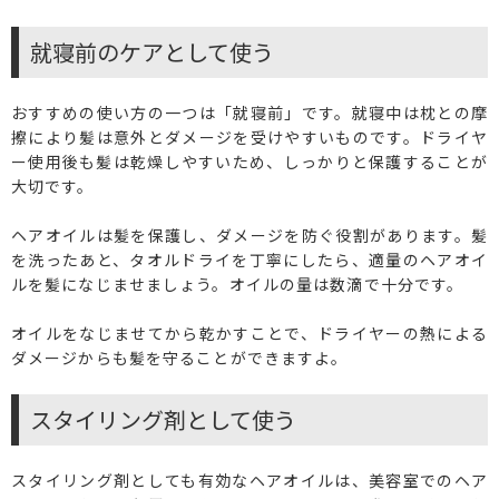
就寝前のケアとして使う
おすすめの使い方の一つは「就寝前」です。就寝中は枕との摩
擦により髪は意外とダメージを受けやすいものです。ドライヤ
ー使用後も髪は乾燥しやすいため、しっかりと保護することが
大切です。
ヘアオイルは髪を保護し、ダメージを防ぐ役割があります。髪
を洗ったあと、タオルドライを丁寧にしたら、適量のヘアオイ
ルを髪になじませましょう。オイルの量は数滴で十分です。
オイルをなじませてから乾かすことで、ドライヤーの熱による
ダメージからも髪を守ることができますよ。
スタイリング剤として使う
スタイリング剤としても有効なヘアオイルは、美容室でのヘア