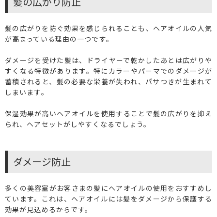
髪の広がり防止
髪の広がりを防ぐ効果を感じられることも、ヘアオイルの人気
が高まっている理由の一つです。
ダメージを受けた髪は、ドライヤーで乾かしたあとは広がりや
すくなる特徴があります。特にカラーやパーマでのダメージが
蓄積されると、髪の必要な栄養が失われ、パサつきが生まれて
しまいます。
保湿効果が高いヘアオイルを使用することで髪の広がりを抑え
られ、ヘアセットがしやすくなるでしょう。
ダメージ防止
多くの美容室がお客さまの髪にヘアオイルの使用をおすすめし
ています。これは、ヘアオイルには髪をダメージから保護する
効果が見込めるからです。