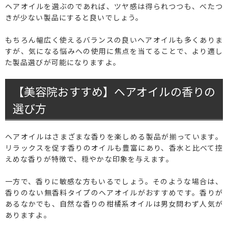
ヘアオイルを選ぶのであれば、ツヤ感は得られつつも、べたつ
きが少ない製品にすると良いでしょう。
もちろん幅広く使えるバランスの良いヘアオイルも多くありま
すが、気になる悩みへの使用に焦点を当てることで、より適し
た製品選びが可能になりますよ。
【美容院おすすめ】ヘアオイルの香りの
選び方
ヘアオイルはさまざまな香りを楽しめる製品が揃っています。
リラックスを促す香りのオイルも豊富にあり、香水と比べて控
えめな香りが特徴で、穏やかな印象を与えます。
一方で、香りに敏感な方もいるでしょう。そのような場合は、
香りのない無香料タイプのヘアオイルがおすすめです。香りが
あるなかでも、自然な香りの柑橘系オイルは男女問わず人気が
ありますよ。