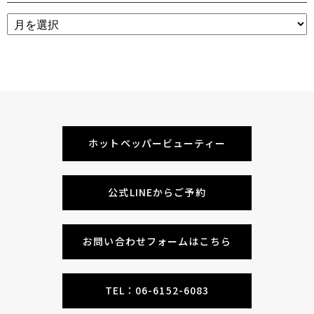
ホットペッパービューティー
公式LINEからご予約
お問い合わせフォームはこちら
TEL：06-6152-6083