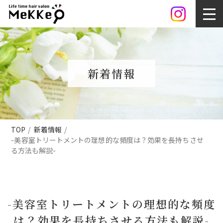
新着情報
TOP
新着情報
-美容室トリートメントの理想的な頻度は？効果を長持ちさせ
る方法も解説-
-美容室トリートメントの理想的な頻度
は？効果を長持ちさせる方法も解説-