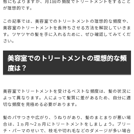
態にもよりますが、月1回の頻度でトリートメントをすること
が理想的です。
この記事では、美容室でのトリートメントの理想的な頻度や、
美容室のトリートメントを長持ちさせる方法を解説していきま
す。ツヤツヤの髪を手に入れるために、ぜひ確認してみてくだ
さい。
美容室でのトリートメントの理想的な頻
度は？
美容室でトリートメントを受けるベストな頻度は、髪の状況に
よって異なります。人によって髪質に差があるため、自分に適
切な頻度を見極める必要があります。
髪のパサつきや広がり、うねりがあり、髪のまとまりが悪い場
合は、1ヵ月〜2ヵ月にトリートメントをしましょう。ブリー
チ・パーマのせいで、枝毛や切れ毛などのダメージが多い場合