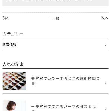
前へ
│ 一覧 │
次へ
カテゴリー
新着情報
人気の記事
美容室でカラーするときの施術時間の
目...
ー美容室でできるパーマの種類とは｜