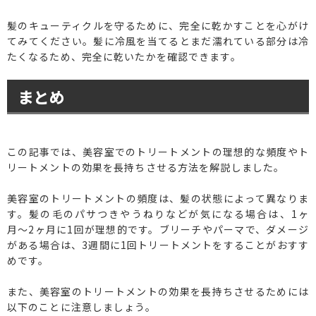
髪のキューティクルを守るために、完全に乾かすことを心がけ
てみてください。髪に冷風を当てるとまだ濡れている部分は冷
たくなるため、完全に乾いたかを確認できます。
まとめ
この記事では、美容室でのトリートメントの理想的な頻度やト
リートメントの効果を長持ちさせる方法を解説しました。
美容室のトリートメントの頻度は、髪の状態によって異なりま
す。髪の毛のパサつきやうねりなどが気になる場合は、1ヶ
月〜2ヶ月に1回が理想的です。ブリーチやパーマで、ダメージ
がある場合は、3週間に1回トリートメントをすることがおすす
めです。
また、美容室のトリートメントの効果を長持ちさせるためには
以下のことに注意しましょう。