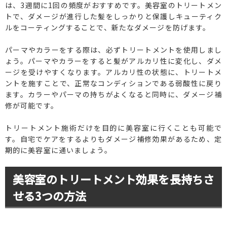
は、3週間に1回の頻度がおすすめです。美容室のトリートメン
トで、ダメージが進行した髪をしっかりと保護しキューティク
ルをコーティングすることで、新たなダメージを防げます。
パーマやカラーをする際は、必ずトリートメントを使用しまし
ょう。パーマやカラーをすると髪がアルカリ性に変化し、ダメ
ージを受けやすくなります。アルカリ性の状態に、トリートメ
ントを施すことで、正常なコンディションである弱酸性に戻り
ます。カラーやパーマの持ちがよくなると同時に、ダメージ補
修が可能です。
トリートメント施術だけを目的に美容室に行くことも可能で
す。自宅でケアをするよりもダメージ補修効果があるため、定
期的に美容室に通いましょう。
美容室のトリートメント効果を長持ちさ
せる3つの方法