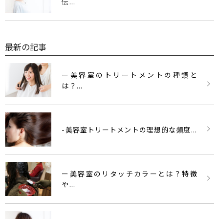
伝...
最新の記事
ー美容室のトリートメントの種類と
は？...
-美容室トリートメントの理想的な頻度...
ー美容室のリタッチカラーとは？特徴
や...