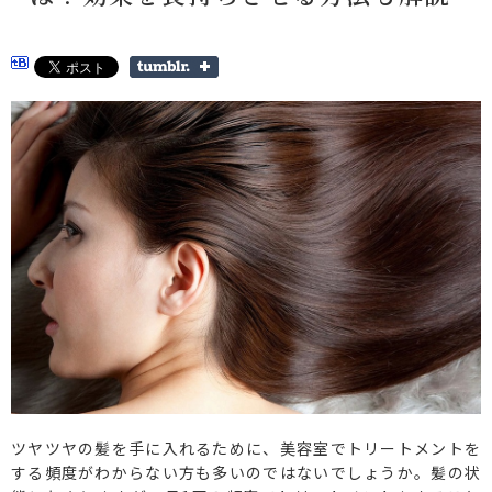
ツヤツヤの髪を手に入れるために、美容室でトリートメントを
する頻度がわからない方も多いのではないでしょうか。髪の状