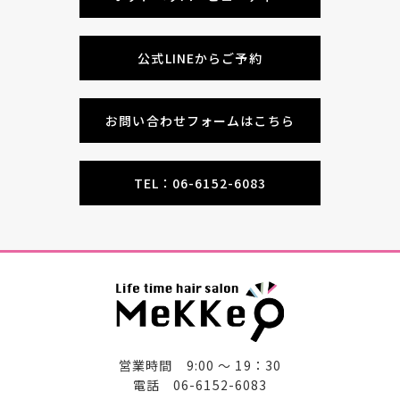
公式LINEからご予約
お問い合わせフォームはこちら
TEL：06-6152-6083
営業時間 9:00 〜 19：30
電話 06-6152-6083